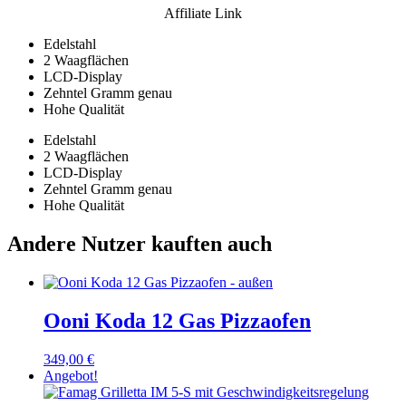
Affiliate Link
Edelstahl
2 Waagflächen
LCD-Display
Zehntel Gramm genau
Hohe Qualität
Edelstahl
2 Waagflächen
LCD-Display
Zehntel Gramm genau
Hohe Qualität
Andere Nutzer kauften auch
Ooni Koda 12 Gas Pizzaofen
349,00
€
Angebot!