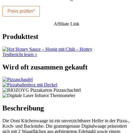
Preis prüfen*
Affiliate Link
Produkttest
Testbericht lesen »
Wird oft zusammen gekauft
Beschreibung
Die Ooni Küchenwaage ist ein unverzichtbarer Helfer in der Pizza-,
Koch- und Backstube. Die grammgenaue Digitalwaage präsentiert
sich mit 2 Waagflächen aus gebürstetem Edelstahl sowie einem