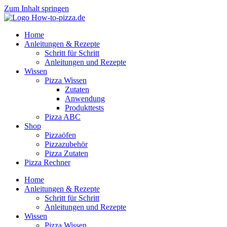
Zum Inhalt springen
Home
Anleitungen & Rezepte
Schritt für Schritt
Anleitungen und Rezepte
Wissen
Pizza Wissen
Zutaten
Anwendung
Produkttests
Pizza ABC
Shop
Pizzaöfen
Pizzazubehör
Pizza Zutaten
Pizza Rechner
Home
Anleitungen & Rezepte
Schritt für Schritt
Anleitungen und Rezepte
Wissen
Pizza Wissen