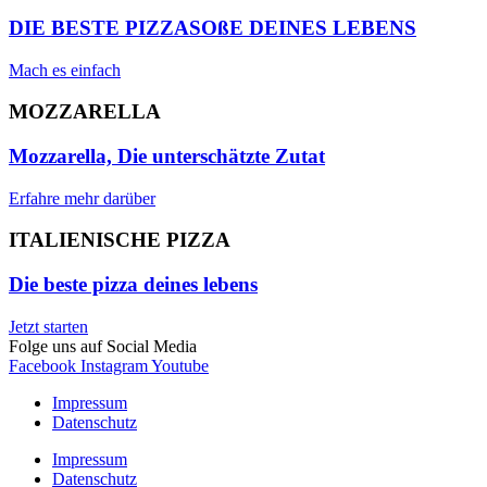
DIE BESTE PIZZASOßE DEINES LEBENS
Mach es einfach
MOZZARELLA
Mozzarella, Die unterschätzte Zutat
Erfahre mehr darüber
ITALIENISCHE PIZZA
Die beste pizza deines lebens
Jetzt starten
Folge uns auf Social Media
Facebook
Instagram
Youtube
Impressum
Datenschutz
Impressum
Datenschutz