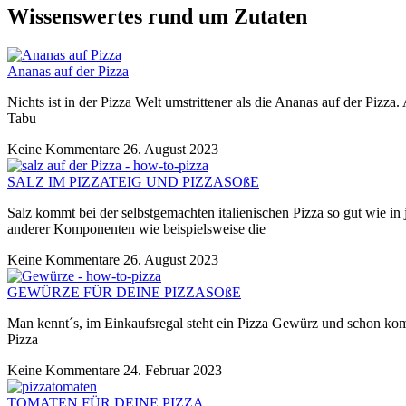
Wissenswertes rund um Zutaten
Ananas auf der Pizza
Nichts ist in der Pizza Welt umstrittener als die Ananas auf der Pizza
Tabu
Keine Kommentare
26. August 2023
SALZ IM PIZZATEIG UND PIZZASOßE
Salz kommt bei der selbstgemachten italienischen Pizza so gut wie in 
anderer Komponenten wie beispielsweise die
Keine Kommentare
26. August 2023
GEWÜRZE FÜR DEINE PIZZASOßE
Man kennt´s, im Einkaufsregal steht ein Pizza Gewürz und schon kommt
Pizza
Keine Kommentare
24. Februar 2023
TOMATEN FÜR DEINE PIZZA