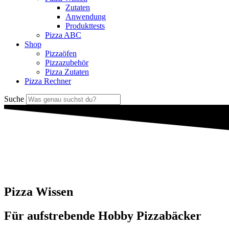
Zutaten
Anwendung
Produkttests
Pizza ABC
Shop
Pizzaöfen
Pizzazubehör
Pizza Zutaten
Pizza Rechner
Suche
Pizza Wissen
Für aufstrebende Hobby Pizzabäcker