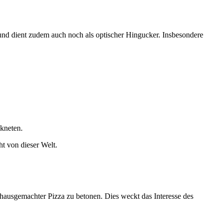
k und dient zudem auch noch als optischer Hingucker. Insbesondere
 kneten.
ht von dieser Welt.
 hausgemachter Pizza zu betonen. Dies weckt das Interesse des