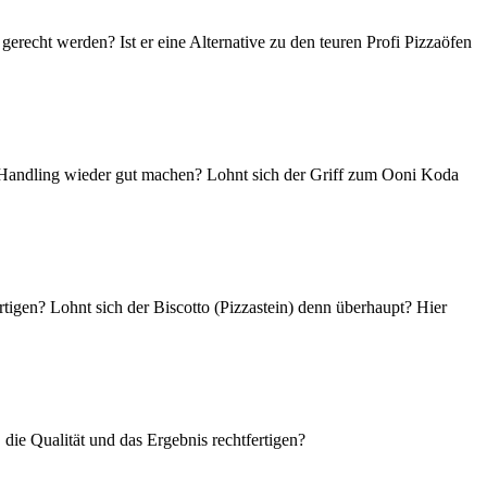
echt werden? Ist er eine Alternative zu den teuren Profi Pizzaöfen
Handling wieder gut machen? Lohnt sich der Griff zum Ooni Koda
tigen? Lohnt sich der Biscotto (Pizzastein) denn überhaupt? Hier
die Qualität und das Ergebnis rechtfertigen?