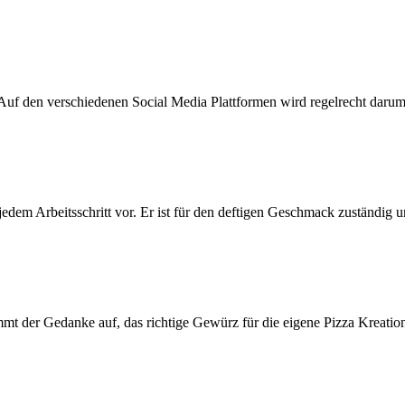
. Auf den verschiedenen Social Media Plattformen wird regelrecht darum g
jedem Arbeitsschritt vor. Er ist für den deftigen Geschmack zuständig 
 der Gedanke auf, das richtige Gewürz für die eigene Pizza Kreation v