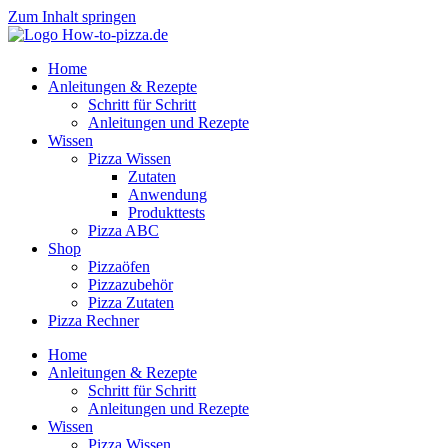
Zum Inhalt springen
Home
Anleitungen & Rezepte
Schritt für Schritt
Anleitungen und Rezepte
Wissen
Pizza Wissen
Zutaten
Anwendung
Produkttests
Pizza ABC
Shop
Pizzaöfen
Pizzazubehör
Pizza Zutaten
Pizza Rechner
Home
Anleitungen & Rezepte
Schritt für Schritt
Anleitungen und Rezepte
Wissen
Pizza Wissen