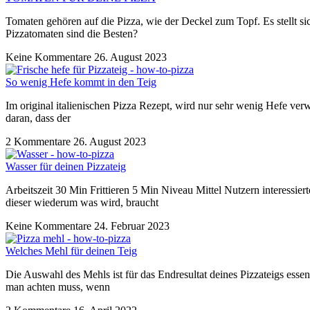
Tomaten gehören auf die Pizza, wie der Deckel zum Topf. Es stellt s
Pizzatomaten sind die Besten?
Keine Kommentare
26. August 2023
So wenig Hefe kommt in den Teig
Im original italienischen Pizza Rezept, wird nur sehr wenig Hefe ver
daran, dass der
2 Kommentare
26. August 2023
Wasser für deinen Pizzateig
Arbeitszeit 30 Min Frittieren 5 Min Niveau Mittel Nutzern interessie
dieser wiederum was wird, braucht
Keine Kommentare
24. Februar 2023
Welches Mehl für deinen Teig
Die Auswahl des Mehls ist für das Endresultat deines Pizzateigs ess
man achten muss, wenn