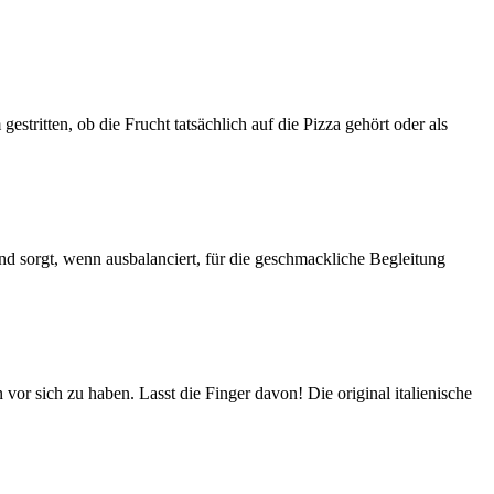
estritten, ob die Frucht tatsächlich auf die Pizza gehört oder als
und sorgt, wenn ausbalanciert, für die geschmackliche Begleitung
or sich zu haben. Lasst die Finger davon! Die original italienische