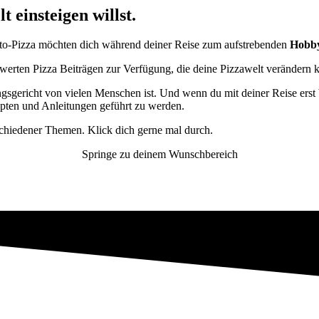
 einsteigen willst.
o-Pizza möchten dich während deiner Reise zum aufstrebenden
Hobby
nswerten Pizza Beiträgen zur Verfügung, die deine Pizzawelt verändern 
ngsgericht von vielen Menschen ist. Und wenn du mit deiner Reise erst
pten und Anleitungen geführt zu werden.
chiedener Themen. Klick dich gerne mal durch.
Springe zu deinem Wunschbereich