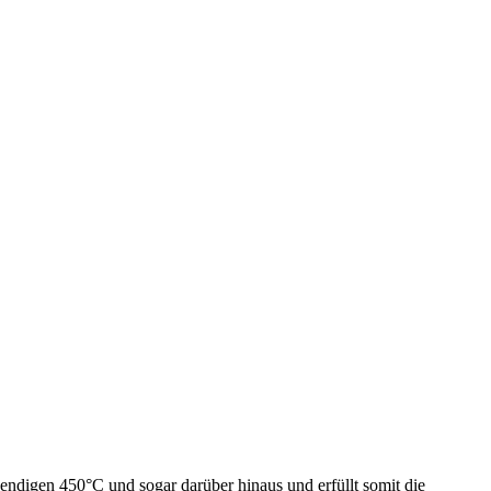
endigen 450°C und sogar darüber hinaus und erfüllt somit die