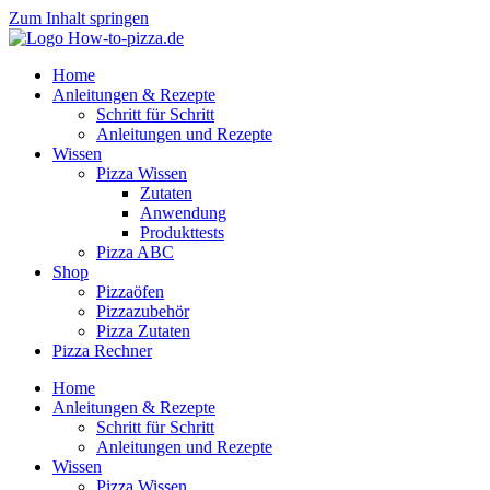
Zum Inhalt springen
Home
Anleitungen & Rezepte
Schritt für Schritt
Anleitungen und Rezepte
Wissen
Pizza Wissen
Zutaten
Anwendung
Produkttests
Pizza ABC
Shop
Pizzaöfen
Pizzazubehör
Pizza Zutaten
Pizza Rechner
Home
Anleitungen & Rezepte
Schritt für Schritt
Anleitungen und Rezepte
Wissen
Pizza Wissen