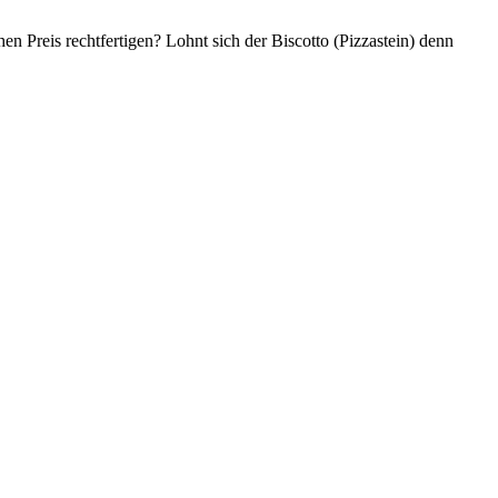
n Preis rechtfertigen? Lohnt sich der Biscotto (Pizzastein) denn