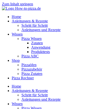
Zum Inhalt springen
Home
Anleitungen & Rezepte
Schritt für Schritt
Anleitungen und Rezepte
Wissen
Pizza Wissen
Zutaten
Anwendung
Produkttests
Pizza ABC
Shop
Pizzaöfen
Pizzazubehör
Pizza Zutaten
Pizza Rechner
Home
Anleitungen & Rezepte
Schritt für Schritt
Anleitungen und Rezepte
Wissen
Pizza Wissen