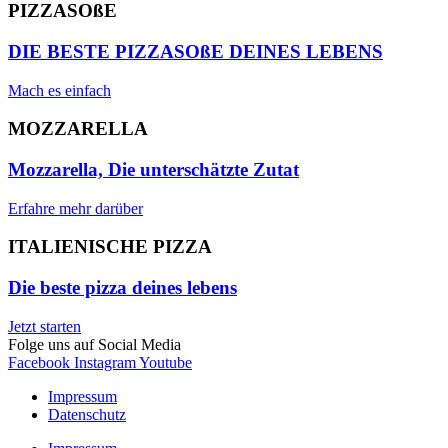
PIZZASOßE
DIE BESTE PIZZASOßE DEINES LEBENS
Mach es einfach
MOZZARELLA
Mozzarella, Die unterschätzte Zutat
Erfahre mehr darüber
ITALIENISCHE PIZZA
Die beste pizza deines lebens
Jetzt starten
Folge uns auf Social Media
Facebook
Instagram
Youtube
Impressum
Datenschutz