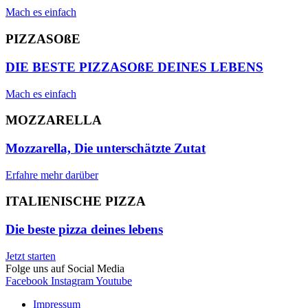
Mach es einfach
PIZZASOßE
DIE BESTE PIZZASOßE DEINES LEBENS
Mach es einfach
MOZZARELLA
Mozzarella, Die unterschätzte Zutat
Erfahre mehr darüber
ITALIENISCHE PIZZA
Die beste pizza deines lebens
Jetzt starten
Folge uns auf Social Media
Facebook
Instagram
Youtube
Impressum