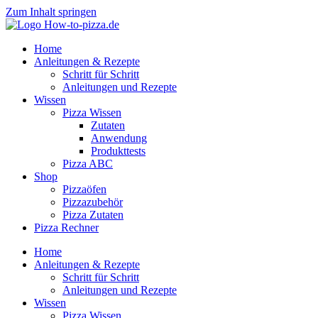
Zum Inhalt springen
Home
Anleitungen & Rezepte
Schritt für Schritt
Anleitungen und Rezepte
Wissen
Pizza Wissen
Zutaten
Anwendung
Produkttests
Pizza ABC
Shop
Pizzaöfen
Pizzazubehör
Pizza Zutaten
Pizza Rechner
Home
Anleitungen & Rezepte
Schritt für Schritt
Anleitungen und Rezepte
Wissen
Pizza Wissen