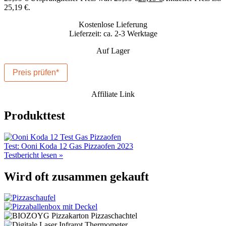
25,19 €.
Kostenlose Lieferung
Lieferzeit: ca. 2-3 Werktage
Auf Lager
Preis prüfen*
Affiliate Link
Produkttest
Test: Ooni Koda 12 Gas Pizzaofen 2023
Testbericht lesen »
Wird oft zusammen gekauft