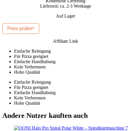
Kostenlose Lieferung
Lieferzeit: ca. 2-3 Werktage
Auf Lager
Preis prüfen*
Affiliate Link
Einfache Reinigung
Für Pizza geeignet
Einfache Handhabung
Kein Verbrennen
Hohe Qualität
Einfache Reinigung
Für Pizza geeignet
Einfache Handhabung
Kein Verbrennen
Hohe Qualität
Andere Nutzer kauften auch