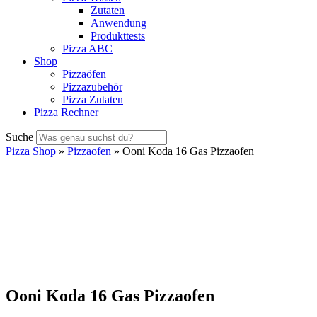
Zutaten
Anwendung
Produkttests
Pizza ABC
Shop
Pizzaöfen
Pizzazubehör
Pizza Zutaten
Pizza Rechner
Suche
Pizza Shop
»
Pizzaofen
» Ooni Koda 16 Gas Pizzaofen
Ooni Koda 16 Gas Pizzaofen