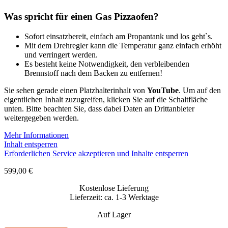
Was spricht für einen Gas Pizzaofen?
Sofort einsatzbereit, einfach am Propantank und los geht`s.
Mit dem Drehregler kann die Temperatur ganz einfach erhöht
und verringert werden.
Es besteht keine Notwendigkeit, den verbleibenden
Brennstoff nach dem Backen zu entfernen!
Sie sehen gerade einen Platzhalterinhalt von
YouTube
. Um auf den
eigentlichen Inhalt zuzugreifen, klicken Sie auf die Schaltfläche
unten. Bitte beachten Sie, dass dabei Daten an Drittanbieter
weitergegeben werden.
Mehr Informationen
Inhalt entsperren
Erforderlichen Service akzeptieren und Inhalte entsperren
599,00
€
Kostenlose Lieferung
Lieferzeit: ca. 1-3 Werktage
Auf Lager