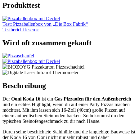
Produkttest
Test: Pizzaballenbox von „Die Box Fabrik“
Testbericht lesen »
Wird oft zusammen gekauft
Beschreibung
Der
Ooni Koda 16
ist ein
Gas Pizzaofen
für den Außenbereich
und ein echtes Highlight, wenn du auf einer Party Pizzas machen
möchtest. Mit ihm lassen sich 16-Zoll (40cm) große Pizzen auf
einem authentischen Steinboden backen. So bekommst du den
typischen Steinofengeschmack zu dir nach Hause.
Durch seine beschichtete Stahlhülle und die langlebige Bauweise ist
der Koda 16 von Ooni nicht nur sehr robust und daher