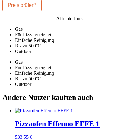
Preis prüfen*
Affiliate Link
Gas
Für Pizza geeignet
Einfache Reinigung
Bis zu 500°C
Outdoor
Gas
Für Pizza geeignet
Einfache Reinigung
Bis zu 500°C
Outdoor
Andere Nutzer kauften auch
Pizzaofen Effeuno EFFE 1
533,55
€