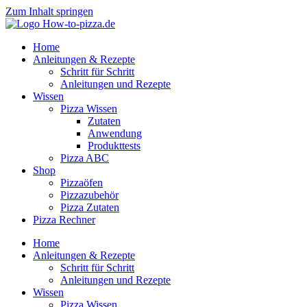
Zum Inhalt springen
Home
Anleitungen & Rezepte
Schritt für Schritt
Anleitungen und Rezepte
Wissen
Pizza Wissen
Zutaten
Anwendung
Produkttests
Pizza ABC
Shop
Pizzaöfen
Pizzazubehör
Pizza Zutaten
Pizza Rechner
Home
Anleitungen & Rezepte
Schritt für Schritt
Anleitungen und Rezepte
Wissen
Pizza Wissen