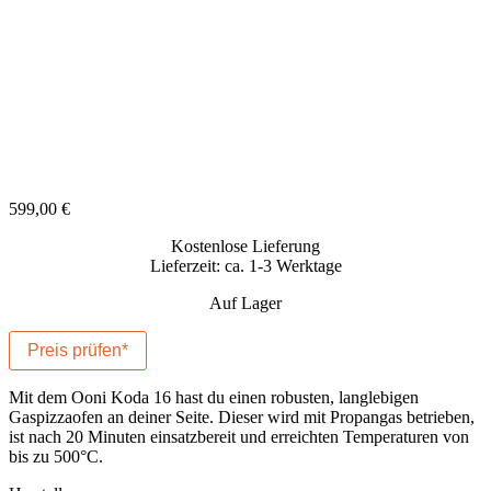
599,00
€
Kostenlose Lieferung
Lieferzeit: ca. 1-3 Werktage
Auf Lager
Preis prüfen*
Mit dem Ooni Koda 16 hast du einen robusten, langlebigen
Gaspizzaofen an deiner Seite. Dieser wird mit Propangas betrieben,
ist nach 20 Minuten einsatzbereit und erreichten Temperaturen von
bis zu 500°C.